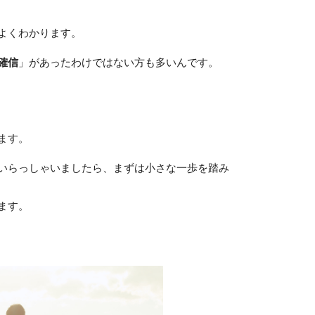
よくわかります。
確信
」があったわけではない方も多いんです。
ます。
いらっしゃいましたら、まずは小さな一歩を踏み
ます。