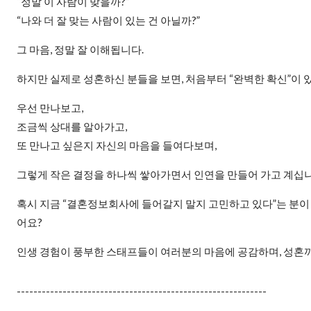
“정말 이 사람이 맞을까?”
“나와 더 잘 맞는 사람이 있는 건 아닐까?”
그 마음, 정말 잘 이해됩니다.
하지만 실제로 성혼하신 분들을 보면, 처음부터 “완벽한 확신”이 
우선 만나보고,
조금씩 상대를 알아가고,
또 만나고 싶은지 자신의 마음을 들여다보며,
그렇게 작은 결정을 하나씩 쌓아가면서 인연을 만들어 가고 계십니
혹시 지금 “결혼정보회사에 들어갈지 말지 고민하고 있다”는 분이 
어요?
인생 경험이 풍부한 스태프들이 여러분의 마음에 공감하며, 성혼
------------------------------------------------------------