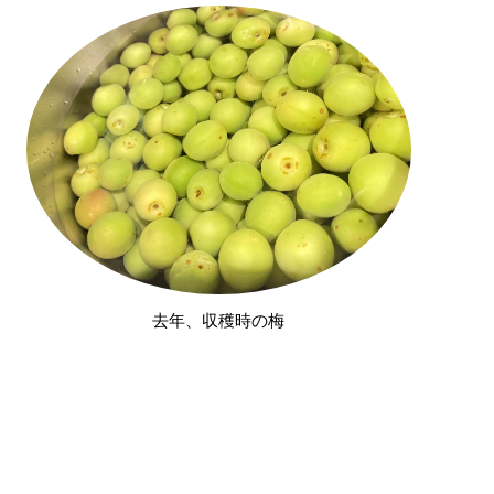
去年、収穫時の梅