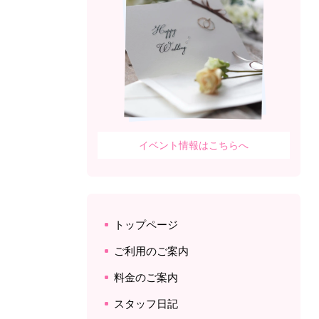
イベント情報はこちらへ
トップページ
ご利用のご案内
料金のご案内
スタッフ日記