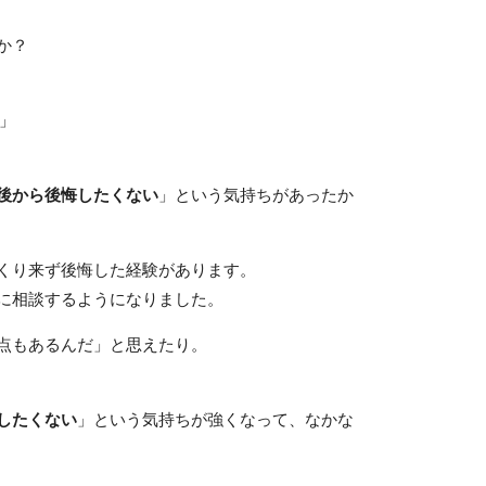
か？
」
後から後悔したくない
」という気持ちがあったか
くり来ず後悔した経験があります。
に相談するようになりました。
点もあるんだ」と思えたり。
したくない
」という気持ちが強くなって、なかな