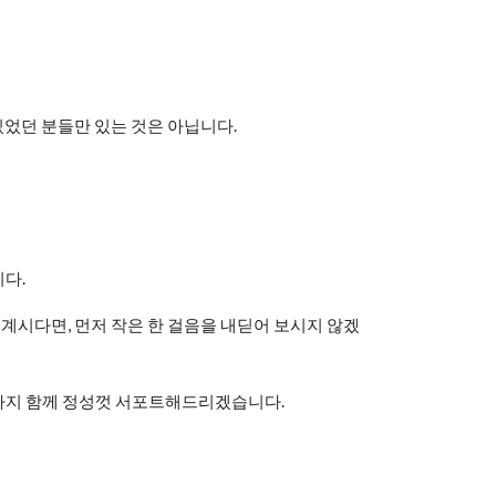
있었던 분들만 있는 것은 아닙니다.
다.
계시다면, 먼저 작은 한 걸음을 내딛어 보시지 않겠
까지 함께 정성껏 서포트해드리겠습니다.