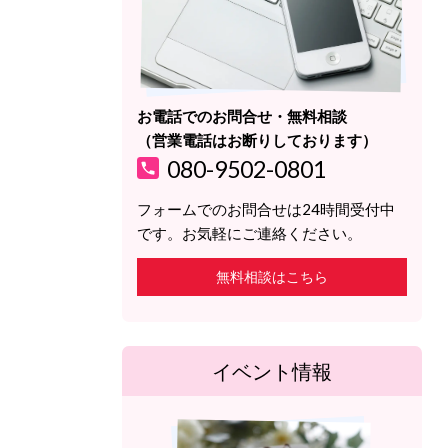
お電話でのお問合せ・無料相談
（営業電話はお断りしております）
080-9502-0801
フォームでのお問合せは24時間受付中
です。お気軽にご連絡ください。
無料相談はこちら
イベント情報