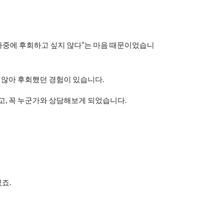
 “나중에 후회하고 싶지 않다”는 마음 때문이었습니
지 않아 후회했던 경험이 있습니다.
고, 꼭 누군가와 상담해보게 되었습니다.
죠.