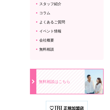
スタッフ紹介
コラム
よくあるご質問
イベント情報
会社概要
無料相談
無料相談はこちら